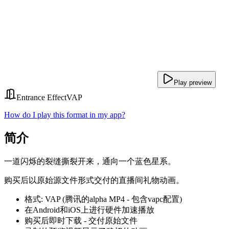
Play preview
Entrance Effect
VAP
How do I play this format in my app?
简介
一道闪烁的裂缝撕裂开来，通向一个蓝色星系。
购买后以原始源文件形式交付的直播间礼物动画。
格式: VAP (腾讯的alpha MP4 - 包含vapc配置)
在Android和iOS上进行硬件加速播放
购买后即时下载 - 交付原始文件