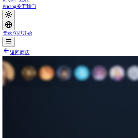
Pricing
关于我们
登录
立即开始
返回商店