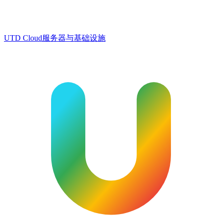
UTD Cloud
服务器与基础设施