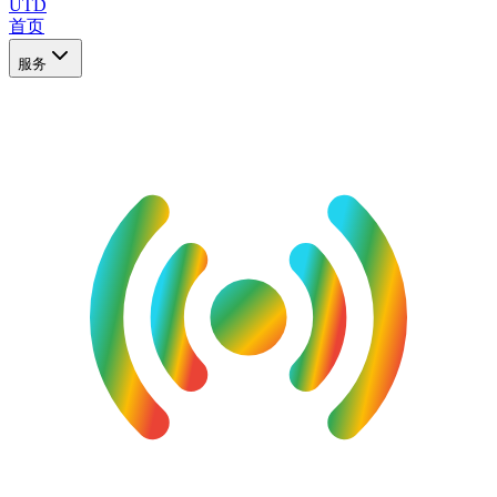
UTD
首页
服务