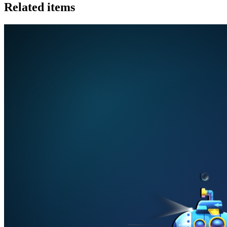
Related items