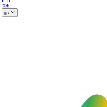
UTD
首页
服务