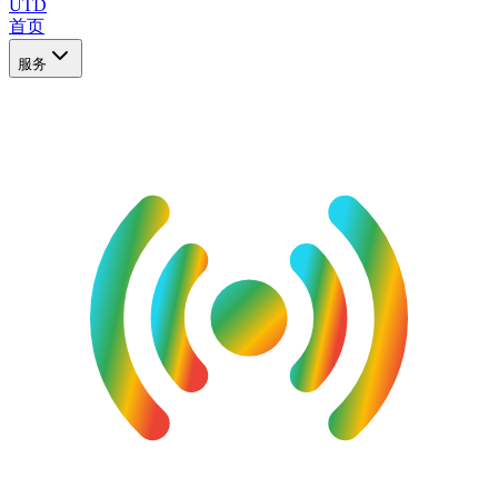
UTD
首页
服务