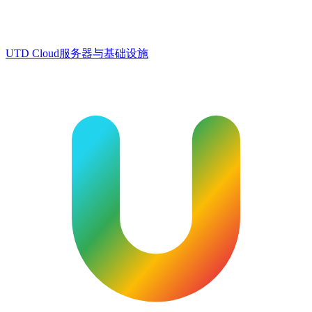
UTD Cloud
服务器与基础设施