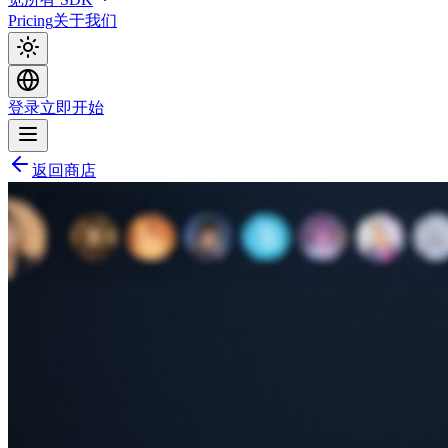
Pricing
关于我们
登录
立即开始
返回商店