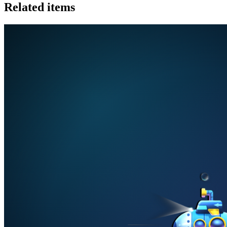
Related items